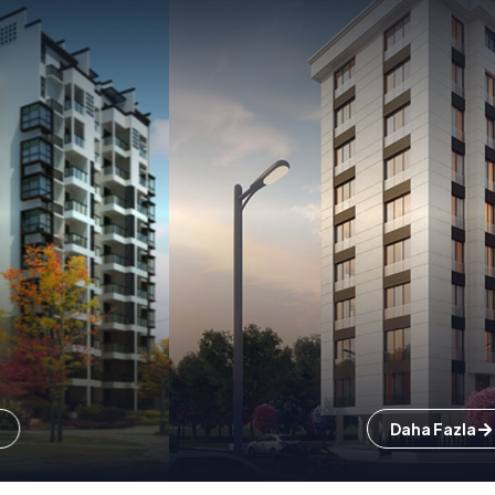
Daha Fazla