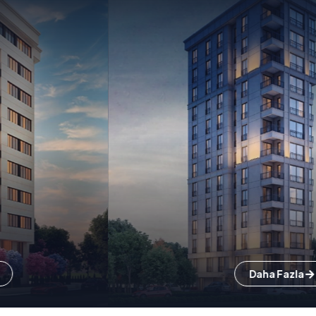
Daha Fazla