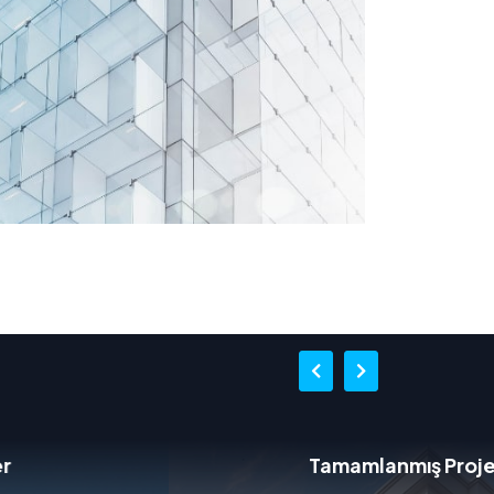
Tamamlanmış Projeler