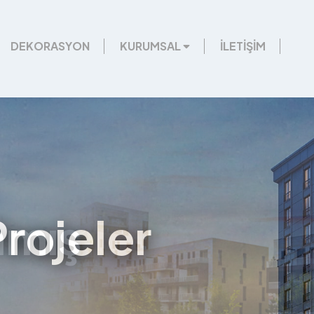
DEKORASYON
KURUMSAL
İLETİŞİM
Projeler