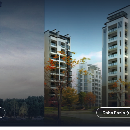
Daha Fazla