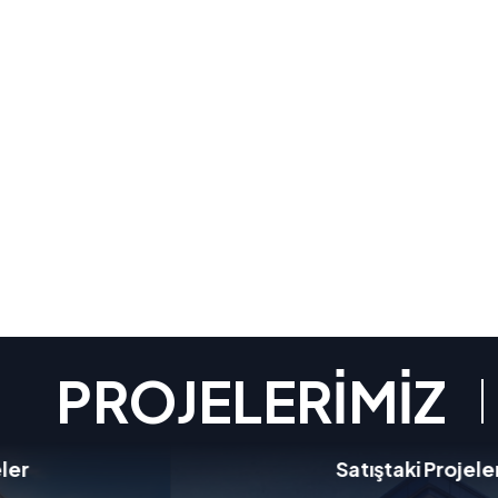
PROJELERİMİZ
Satıştaki Projeler