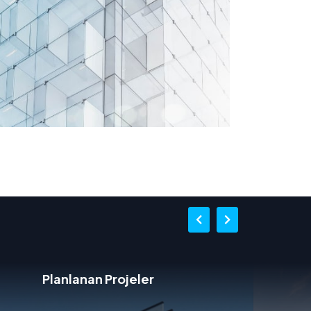
Tamamlanmış Projeler