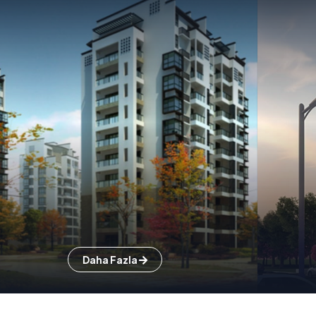
Daha Fazla