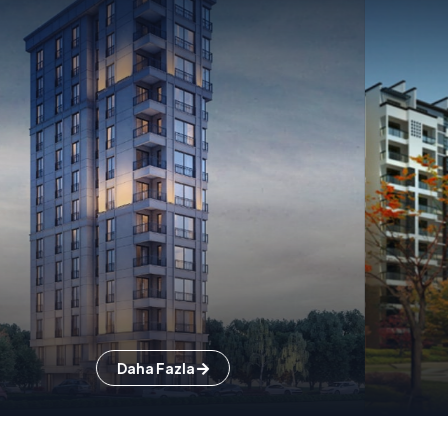
Daha Fazla