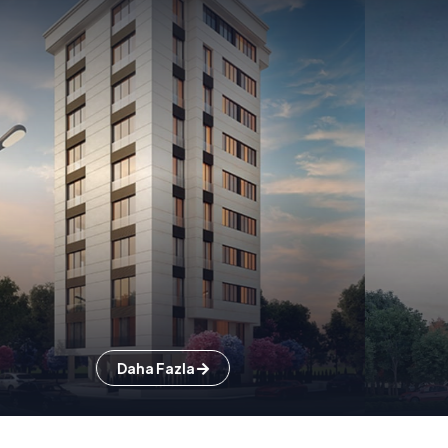
Daha Fazla