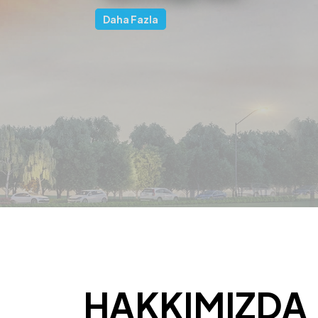
HAKKIMIZDA